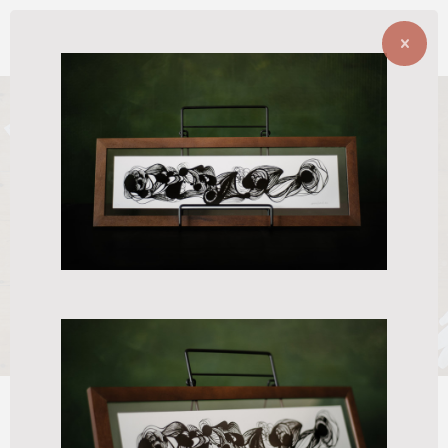
MARESSA ANDRIOLI