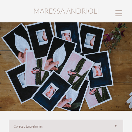
MARESSA ANDRIOLI