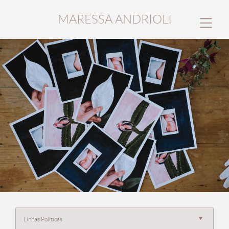
MARESSA ANDRIOLI